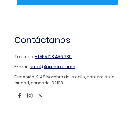
Contáctanos
Teléfono:
+1 555 123 456 789
E-mail:
email@example.com
Dirección: 2148 Nombre de la calle, nombre de la
ciudad, condado, 92103