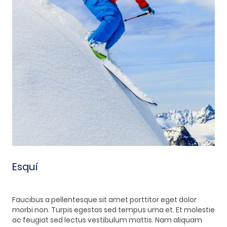
Esquí
Faucibus a pellentesque sit amet porttitor eget dolor
morbi non. Turpis egestas sed tempus urna et. Et molestie
ac feugiat sed lectus vestibulum mattis. Nam aliquam