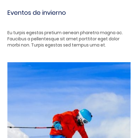
Eventos de invierno
Eu turpis egestas pretium aenean pharetra magna ac.
Faucibus a pellentesque sit amet porttitor eget dolor
morbi non. Turpis egestas sed tempus urna et.