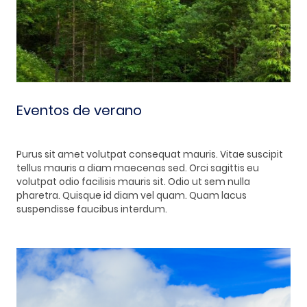
Eventos de verano
Purus sit amet volutpat consequat mauris. Vitae suscipit
tellus mauris a diam maecenas sed. Orci sagittis eu
volutpat odio facilisis mauris sit. Odio ut sem nulla
pharetra. Quisque id diam vel quam. Quam lacus
suspendisse faucibus interdum.