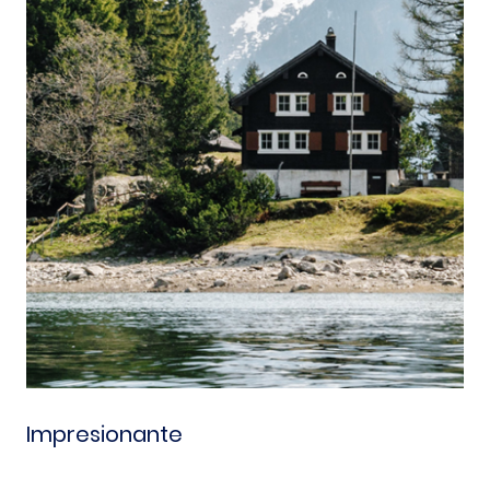
Impresionante