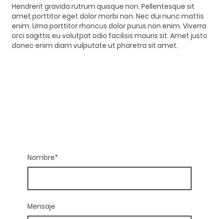
Hendrerit gravida rutrum quisque non. Pellentesque sit
amet porttitor eget dolor morbi non. Nec dui nunc mattis
enim. Urna porttitor rhoncus dolor purus non enim. Viverra
orci sagittis eu volutpat odio facilisis mauris sit. Amet justo
donec enim diam vulputate ut pharetra sit amet.
Nombre
*
Mensaje