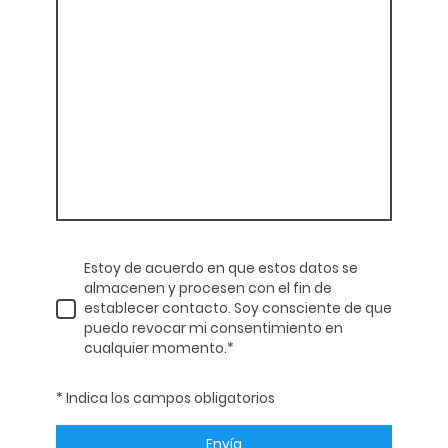
Estoy de acuerdo en que estos datos se
almacenen y procesen con el fin de
establecer contacto. Soy consciente de que
puedo revocar mi consentimiento en
cualquier momento.
*
* Indica los campos obligatorios
Envía